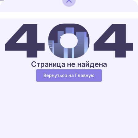
Страница не найдена
Вернуться на Главную