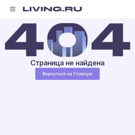
Страница не найдена
Вернуться на Главную